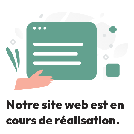
Notre site web est en
cours de réalisation.