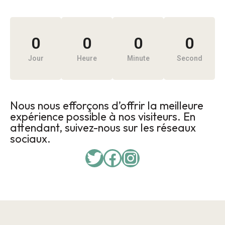
0
0
0
0
Jour
Heure
Minute
Second
Nous nous efforçons d’offrir la meilleure
expérience possible à nos visiteurs. En
attendant, suivez-nous sur les réseaux
sociaux.
Twitter
Facebook
Instagram