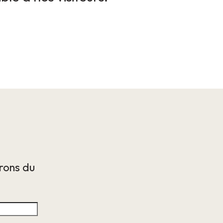
irons du