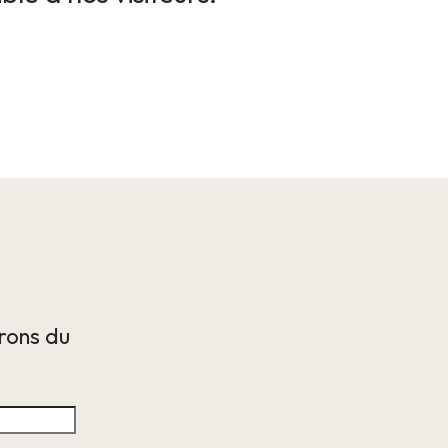
irons du