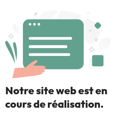
Notre site web est en
cours de réalisation.