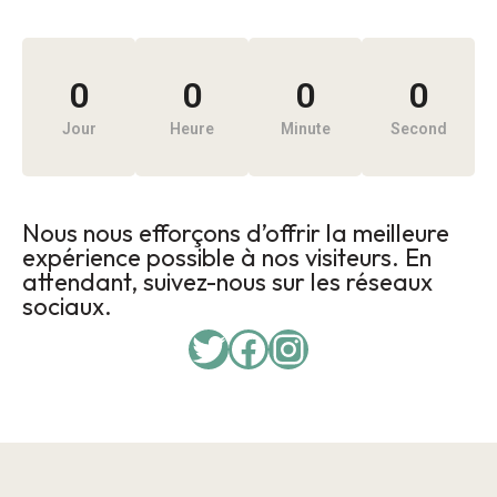
0
0
0
0
Jour
Heure
Minute
Second
Nous nous efforçons d’offrir la meilleure
expérience possible à nos visiteurs. En
attendant, suivez-nous sur les réseaux
sociaux.
Twitter
Facebook
Instagram