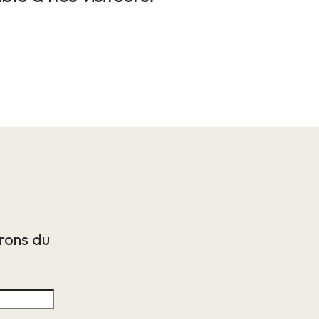
irons du